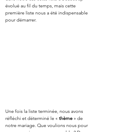
évolué au fil du temps, mais cette 
première liste nous a été indispensable 
pour démarrer.
Une fois la liste terminée, nous avons 
réfléchi et déterminé le « 
thème
 » de 
notre mariage. Que voulions nous pour 