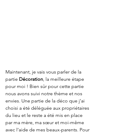
Maintenant, je vais vous parler de la 
partie 
Décoration
, la meilleure étape 
pour moi ! Bien sûr pour cette partie 
nous avons suivi notre thème et nos 
envies. Une partie de la déco que j’ai 
choisi a été déléguée aux propriétaires 
du lieu et le reste a été mis en place 
par ma mère, ma sœur et moi-même 
avec l’aide de mes beaux-parents. Pour 