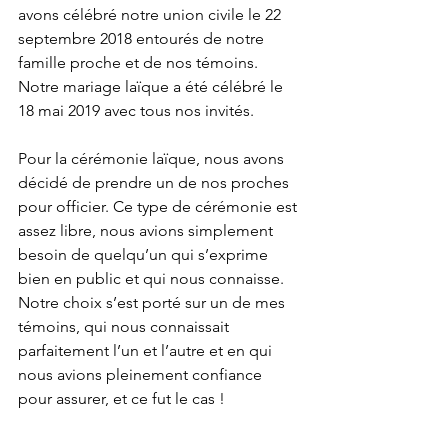
avons célébré notre union civile le 22 
septembre 2018 entourés de notre 
famille proche et de nos témoins. 
Notre mariage laïque a été célébré le 
18 mai 2019 avec tous nos invités.
Pour la cérémonie laïque, nous avons 
décidé de prendre un de nos proches 
pour officier. Ce type de cérémonie est 
assez libre, nous avions simplement 
besoin de quelqu’un qui s’exprime 
bien en public et qui nous connaisse. 
Notre choix s’est porté sur un de mes 
témoins, qui nous connaissait 
parfaitement l’un et l’autre et en qui 
nous avions pleinement confiance 
pour assurer, et ce fut le cas !