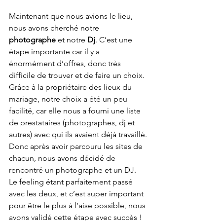
Maintenant que nous avions le lieu, 
nous avons cherché notre 
photographe
 et notre 
Dj
. C’est une 
étape importante car il y a 
énormément d’offres, donc très 
difficile de trouver et de faire un choix. 
Grâce à la propriétaire des lieux du 
mariage, notre choix a été un peu 
facilité, car elle nous a fourni une liste 
de prestataires (photographes, dj et 
autres) avec qui ils avaient déjà travaillé. 
Donc après avoir parcouru les sites de 
chacun, nous avons décidé de 
rencontré un photographe et un DJ.
Le feeling étant parfaitement passé 
avec les deux, et c’est super important 
pour être le plus à l’aise possible, nous 
avons validé cette étape avec succès !