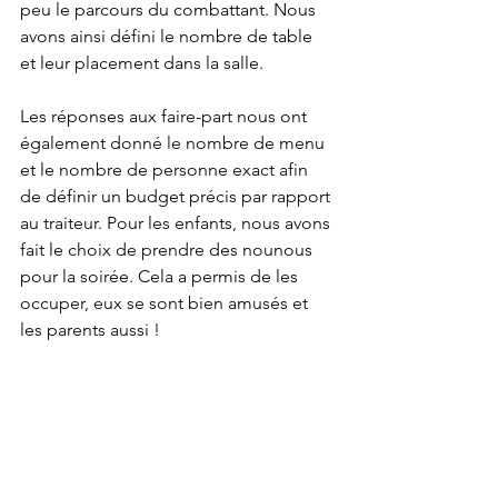
peu le parcours du combattant. Nous 
avons ainsi défini le nombre de table 
et leur placement dans la salle.
Les réponses aux faire-part nous ont 
également donné le nombre de menu 
et le nombre de personne exact afin 
de définir un budget précis par rapport 
au traiteur. Pour les enfants, nous avons 
fait le choix de prendre des nounous 
pour la soirée. Cela a permis de les 
occuper, eux se sont bien amusés et 
les parents aussi ! 