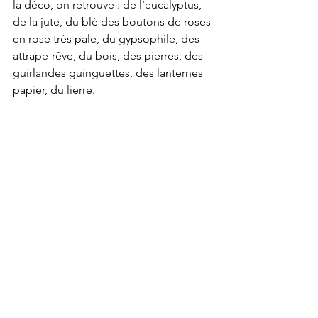
la déco, on retrouve : de l’eucalyptus, 
de la jute, du blé des boutons de roses 
en rose très pale, du gypsophile, des 
attrape-rêve, du bois, des pierres, des 
guirlandes guinguettes, des lanternes 
papier, du lierre.