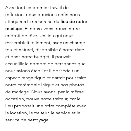
Avec tout ce premier travail de 
réflexion, nous pouvions enfin nous 
attaquer à la recherche du 
lieu de notre 
mariage
. Et nous avons trouvé notre 
endroit de rêve. Un lieu qui nous 
ressemblait tellement, avec un charme 
fou et naturel, disponible à notre date 
et dans notre budget. Il pouvait 
accueillir le nombre de personnes que 
nous avions établi et il possédait un 
espace magnifique et parfait pour faire 
notre cérémonie laïque et nos photos 
de mariage. Nous avons, par la même 
occasion, trouvé notre traiteur, car le 
lieu proposait une offre complète avec 
la location, le traiteur, le service et le 
service de nettoyage. 