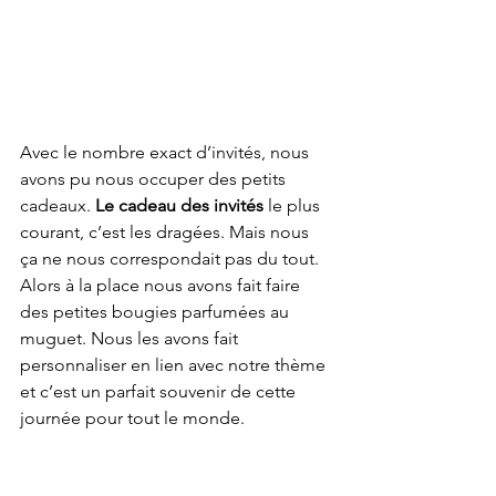
Avec le nombre exact d’invités, nous 
avons pu nous occuper des petits 
cadeaux. 
Le cadeau des invités
 le plus 
courant, c’est les dragées. Mais nous 
ça ne nous correspondait pas du tout. 
Alors à la place nous avons fait faire 
des petites bougies parfumées au 
muguet. Nous les avons fait 
personnaliser en lien avec notre thème 
et c’est un parfait souvenir de cette 
journée pour tout le monde.