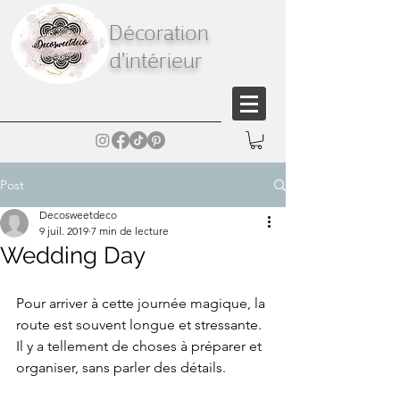
Décoration
d'intérieur
Post
Decosweetdeco
9 juil. 2019
7 min de lecture
Wedding Day
Pour arriver à cette journée magique, la 
route est souvent longue et stressante. 
Il y a tellement de choses à préparer et 
organiser, sans parler des détails. 