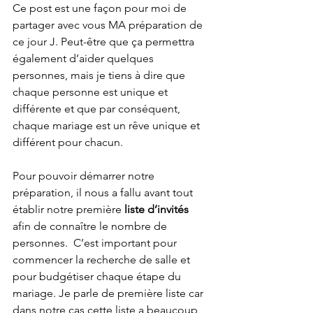
Ce post est une façon pour moi de 
partager avec vous MA préparation de 
ce jour J. Peut-être que ça permettra 
également d’aider quelques 
personnes, mais je tiens à dire que 
chaque personne est unique et 
différente et que par conséquent, 
chaque mariage est un rêve unique et 
différent pour chacun. 
Pour pouvoir démarrer notre 
préparation, il nous a fallu avant tout 
établir notre première 
liste d’invités 
afin de connaître le nombre de 
personnes.  C’est important pour 
commencer la recherche de salle et 
pour budgétiser chaque étape du 
mariage. Je parle de première liste car 
dans notre cas cette liste a beaucoup 