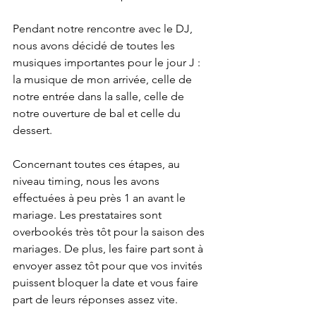
Pendant notre rencontre avec le DJ, 
nous avons décidé de toutes les 
musiques importantes pour le jour J : 
la musique de mon arrivée, celle de 
notre entrée dans la salle, celle de 
notre ouverture de bal et celle du 
dessert.
Concernant toutes ces étapes, au 
niveau timing, nous les avons 
effectuées à peu près 1 an avant le 
mariage. Les prestataires sont 
overbookés très tôt pour la saison des 
mariages. De plus, les faire part sont à 
envoyer assez tôt pour que vos invités 
puissent bloquer la date et vous faire 
part de leurs réponses assez vite. 