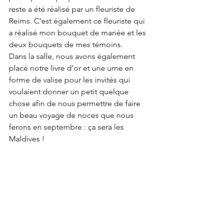
reste a été réalisé par un fleuriste de 
Reims. C’est également ce fleuriste qui 
a réalisé mon bouquet de mariée et les 
deux bouquets de mes témoins. 
Dans la salle, nous avons également 
placé notre livre d’or et une urne en 
forme de valise pour les invités qui 
voulaient donner un petit quelque 
chose afin de nous permettre de faire 
un beau voyage de noces que nous 
ferons en septembre : ça sera les 
Maldives !