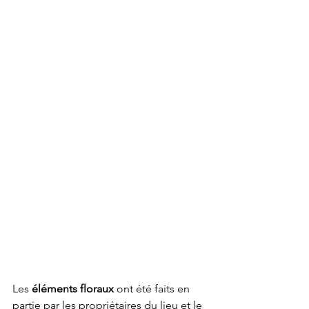
Les 
éléments floraux
 ont été faits en 
partie par les propriétaires du lieu et le 