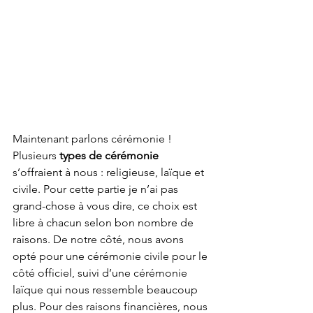
Maintenant parlons cérémonie ! 
Plusieurs 
types de cérémonie
s’offraient à nous : religieuse, laïque et 
civile. Pour cette partie je n’ai pas 
grand-chose à vous dire, ce choix est 
libre à chacun selon bon nombre de 
raisons. De notre côté, nous avons 
opté pour une cérémonie civile pour le 
côté officiel, suivi d’une cérémonie 
laïque qui nous ressemble beaucoup 
plus. Pour des raisons financières, nous 