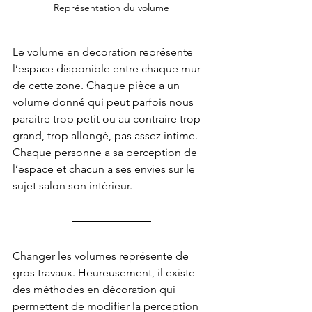
Représentation du volume
Le volume en decoration représente 
l’espace disponible entre chaque mur 
de cette zone. Chaque pièce a un 
volume donné qui peut parfois nous 
paraitre trop petit ou au contraire trop 
grand, trop allongé, pas assez intime. 
Chaque personne a sa perception de 
l’espace et chacun a ses envies sur le 
sujet salon son intérieur.
Changer les volumes représente de 
gros travaux. Heureusement, il existe 
des méthodes en décoration qui 
permettent de modifier la perception 