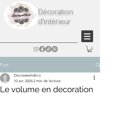
Décoration
d'intérieur
Post
Decosweetdeco
10 avr. 2024
2 min de lecture
Le volume en decoration