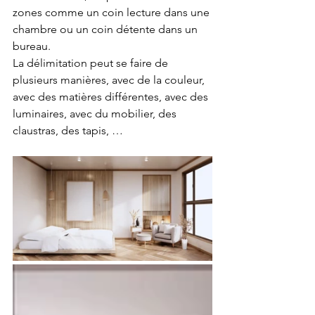
zones comme un coin lecture dans une 
chambre ou un coin détente dans un 
bureau.
La délimitation peut se faire de 
plusieurs manières, avec de la couleur, 
avec des matières différentes, avec des 
luminaires, avec du mobilier, des 
claustras, des tapis, …