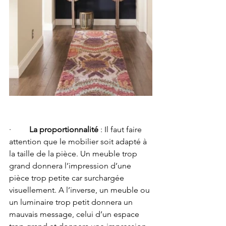
·         
La proportionnalité
 : Il faut faire 
attention que le mobilier soit adapté à 
la taille de la pièce. Un meuble trop 
grand donnera l’impression d’une 
pièce trop petite car surchargée 
visuellement. A l’inverse, un meuble ou 
un luminaire trop petit donnera un 
mauvais message, celui d’un espace 