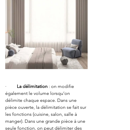
·         
La délimitation
 : on modifie 
également le volume lorsqu’on 
délimite chaque espace. Dans une 
pièce ouverte, la délimitation se fait sur 
les fonctions (cuisine, salon, salle à 
manger). Dans une grande pièce à une 
seule fonction, on peut délimiter des 