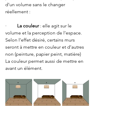
d’un volume sans le changer 
réellement :
·         
La couleur
 : elle agit sur le 
volume et la perception de l’espace. 
Selon l’effet désiré, certains murs 
seront à mettre en couleur et d’autres 
non (peinture, papier peint, matière)
La couleur permet aussi de mettre en 
avant un élément.