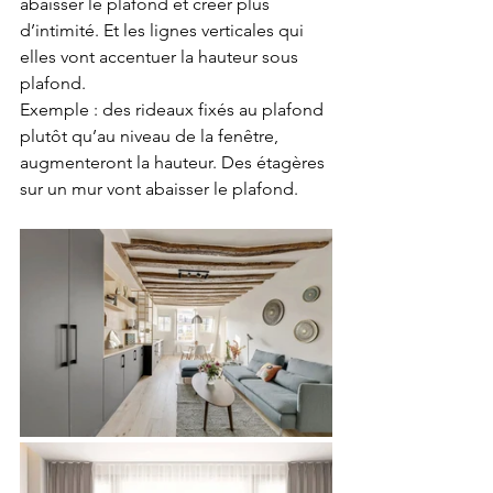
abaisser le plafond et créer plus 
d’intimité. Et les lignes verticales qui 
elles vont accentuer la hauteur sous 
plafond.
Exemple : des rideaux fixés au plafond 
plutôt qu’au niveau de la fenêtre, 
augmenteront la hauteur. Des étagères 
sur un mur vont abaisser le plafond.