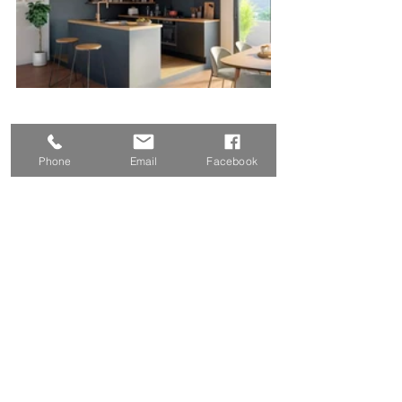
Phone
Email
Facebook